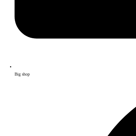
Big shop