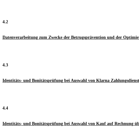
4.2
Datenverarbeitung zum Zwecke der Betrugsprävention und der Optimie
4.3
Identitäts- und Bonitätsprüfung bei Auswahl von Klarna Zahlungsdienst
4.4
Identitäts- und Bonitätsprüfung bei Auswahl von Kauf auf Rechnung ü