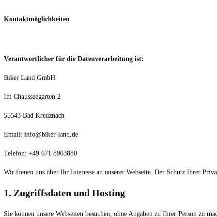
Kontaktmöglichkeiten
Verantwortlicher für die Datenverarbeitung ist:
Biker Land GmbH
Im Chausseegarten 2
55543 Bad Kreuznach
Email: info@biker-land.de
Telefon: +49 671 8963880
Wir freuen uns über Ihr Interesse an unserer Webseite. Der Schutz Ihrer Priv
1. Zugriffsdaten und Hosting
Sie können unsere Webseiten besuchen, ohne Angaben zu Ihrer Person zu mach