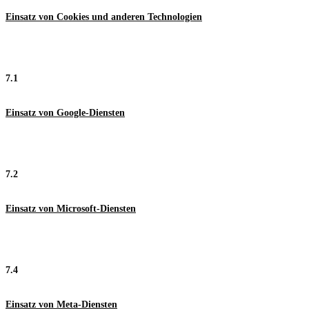
Einsatz von Cookies und anderen Technologien
7.1
Einsatz von Google-Diensten
7.2
Einsatz von Microsoft-Diensten
7.4
Einsatz von Meta-Diensten