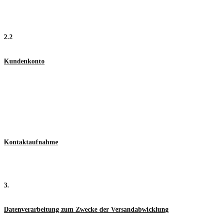
2.2
Kundenkonto
Kontaktaufnahme
3.
Datenverarbeitung zum Zwecke der Versandabwicklung