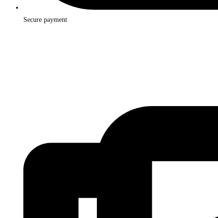
Secure payment