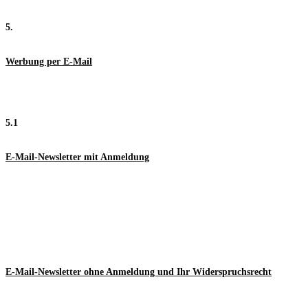
5.
Werbung per E-Mail
5.1
E-Mail-Newsletter mit Anmeldung
E-Mail-Newsletter ohne Anmeldung und Ihr Widerspruchsrecht