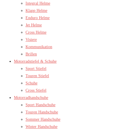
Integral Helme
Klapp Helme
Enduro Helme
Jet Helme
Cross Helme
Visiere
Kommunikation
Brillen
Motorradstiefel & Schuhe
Sport Stiefel
Touren Stiefel
Schuhe
Cross Stiefel
Motorradhandschuhe
Sport Handschuhe
Touren Handschuhe
Sommer Handschuhe
Winter Handschuhe