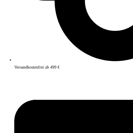
Versandkostenfrei ab 499 €