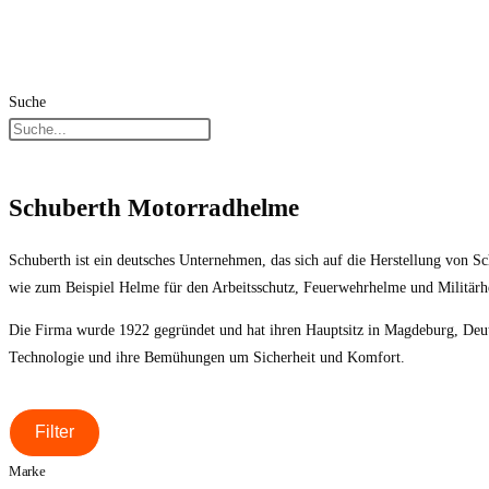
Suche
Schuberth Motorradhelme
Schuberth ist ein deutsches Unternehmen, das sich auf die Herstellung von S
wie zum Beispiel Helme für den Arbeitsschutz, Feuerwehrhelme und Militärh
Die Firma wurde 1922 gegründet und hat ihren Hauptsitz in Magdeburg, Deuts
Technologie und ihre Bemühungen um Sicherheit und Komfort.
Filter
Marke