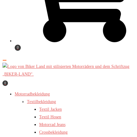
0
0
Motorradbekleidung
Textilbekleidung
Textil Jacken
Textil Hosen
Motorrad Jeans
Crossbekleidung