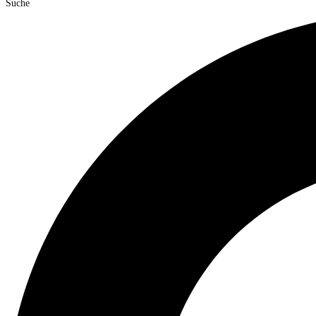
Suche