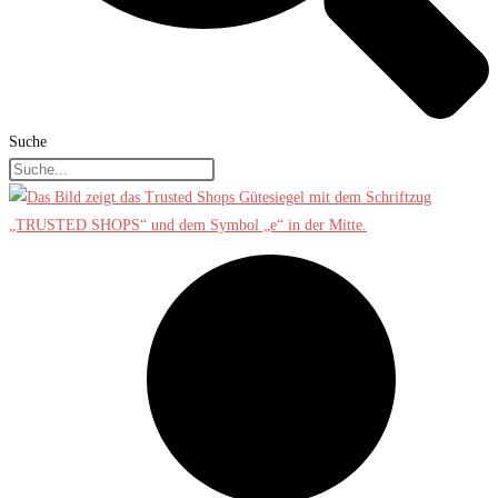
Suche