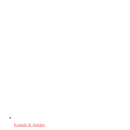
Kontakt & Anfahrt